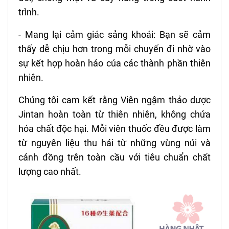
trình.
- Mang lại cảm giác sảng khoái: Bạn sẽ cảm
thấy dễ chịu hơn trong mỗi chuyến đi nhờ vào
sự kết hợp hoàn hảo của các thành phần thiên
nhiên.
Chúng tôi cam kết rằng Viên ngậm thảo dược
Jintan hoàn toàn từ thiên nhiên, không chứa
hóa chất độc hại. Mỗi viên thuốc đều được làm
từ nguyên liệu thu hái từ những vùng núi và
cánh đồng trên toàn cầu với tiêu chuẩn chất
lượng cao nhất.