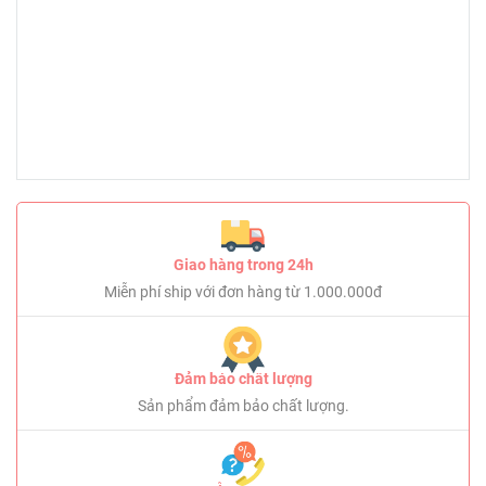
Giao hàng trong 24h
Miễn phí ship với đơn hàng từ 1.000.000đ
Đảm bảo chất lượng
Sản phẩm đảm bảo chất lượng.