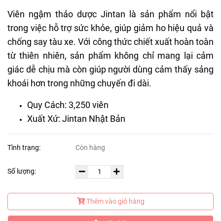
Viên ngậm thảo dược Jintan là sản phẩm nổi bật
trong việc hỗ trợ sức khỏe, giúp giảm ho hiệu quả và
chống say tàu xe. Với công thức chiết xuất hoàn toàn
từ thiên nhiên, sản phẩm không chỉ mang lại cảm
giác dễ chịu mà còn giúp người dùng cảm thấy sảng
khoái hơn trong những chuyến đi dài.
Quy Cách: 3,250 viên
Xuất Xứ: Jintan Nhật Bản
Tình trạng:
Còn hàng
Số lượng:
Thêm vào giỏ hàng