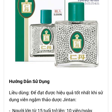
Hướng Dẫn Sử Dụng
Liều dùng: Để đạt được hiệu quả tốt nhất khi sử
dụng viên ngậm thảo dược Jintan:
- Người lớn từ 15 tuổi trở lên: 10 viên/ngày.