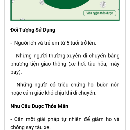
Đối Tượng Sử Dụng
- Người lớn và trẻ em từ 5 tuổi trở lên.
- Những người thường xuyên di chuyển bằng
phương tiện giao thông (xe hơi, tàu hỏa, máy
bay).
- Những người có triệu chứng ho, buồn nôn
hoặc cảm giác khó chịu khi di chuyển.
Nhu Cầu Được Thỏa Mãn
- Cần một giải pháp tự nhiên để giảm ho và
chống say tàu xe.