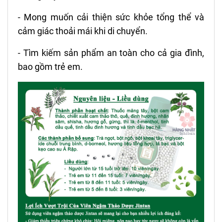
- Mong muốn cải thiện sức khỏe tổng thể và
cảm giác thoải mái khi di chuyển.
- Tìm kiếm sản phẩm an toàn cho cả gia đình,
bao gồm trẻ em.