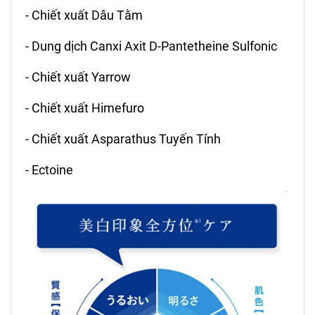
- Chiết xuất Dâu Tằm
- Dung dịch Canxi Axit D-Pantetheine Sulfonic
- Chiết xuất Yarrow
- Chiết xuất Himefuro
- Chiết xuất Asparathus Tuyến Tính
- Ectoine