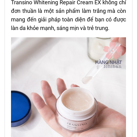
Transino Whitening Repair Cream EX không chỉ
đơn thuần là một sản phẩm làm trắng mà còn
mang đến giải pháp toàn diện để bạn có được
làn da khỏe mạnh, sáng mịn và trẻ trung.