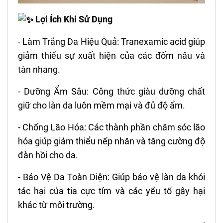
Lợi Ích Khi Sử Dụng
- Làm Trắng Da Hiệu Quả: Tranexamic acid giúp
giảm thiểu sự xuất hiện của các đốm nâu và
tàn nhang.
- Dưỡng Ẩm Sâu: Công thức giàu dưỡng chất
giữ cho làn da luôn mềm mại và đủ độ ẩm.
- Chống Lão Hóa: Các thành phần chăm sóc lão
hóa giúp giảm thiểu nếp nhăn và tăng cường độ
đàn hồi cho da.
- Bảo Vệ Da Toàn Diện: Giúp bảo vệ làn da khỏi
tác hại của tia cực tím và các yếu tố gây hại
khác từ môi trường.