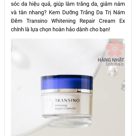
sóc da hiệu quả, giúp làm trắng da, giảm nám
và tàn nhang? Kem Dưỡng Trắng Da Trị Nám
Đêm Transino Whitening Repair Cream Ex
chính là lựa chọn hoàn hảo dành cho bạn!