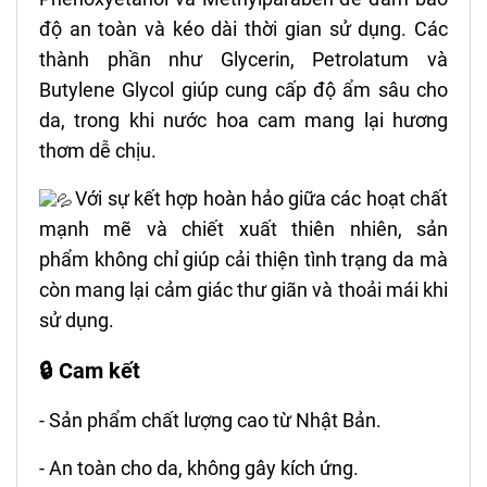
độ an toàn và kéo dài thời gian sử dụng. Các
thành phần như Glycerin, Petrolatum và
Butylene Glycol giúp cung cấp độ ẩm sâu cho
da, trong khi nước hoa cam mang lại hương
thơm dễ chịu.
Với sự kết hợp hoàn hảo giữa các hoạt chất
mạnh mẽ và chiết xuất thiên nhiên, sản
phẩm không chỉ giúp cải thiện tình trạng da mà
còn mang lại cảm giác thư giãn và thoải mái khi
sử dụng.
🔒 Cam kết
- Sản phẩm chất lượng cao từ Nhật Bản.
- An toàn cho da, không gây kích ứng.