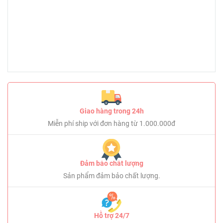
Giao hàng trong 24h
Miễn phí ship với đơn hàng từ 1.000.000đ
Đảm bảo chất lượng
Sản phẩm đảm bảo chất lượng.
Hỗ trợ 24/7