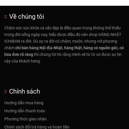
Về chúng tôi
Chăm sóc sức khỏe và sắc đẹp là điều quan trọng không thể thiếu
trong đời sống ngày nay, hiểu được điều đó nên shop HÀNG NHẬT
ICHIBAN ra đời. Dù sự ra đời có chậm, muộn, nhưng với phương
châm
chỉ bán hàng Nội địa Nhật, hàng thật, hàng có nguồn gốc, có
hóa đơn rõ ràng
thì chúng tôi tin rằng mình sẽ từ từ có được sự tin
cậy của khách hàng.
Chính sách
Hướng dẫn mua hàng
Hướng dẫn thanh toán
Phương thức giao nhận
Chính sách đổi trả hàng và hoàn tiền