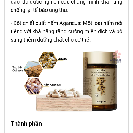
dào, đã được nghiên cứu chứng minh khả năng
chống lại tế bào ung thư.
- Bột chiết xuất nấm Agaricus: Một loại nấm nổi
tiếng với khả năng tăng cường miễn dịch và bổ
sung thêm dưỡng chất cho cơ thể.
Thành phần