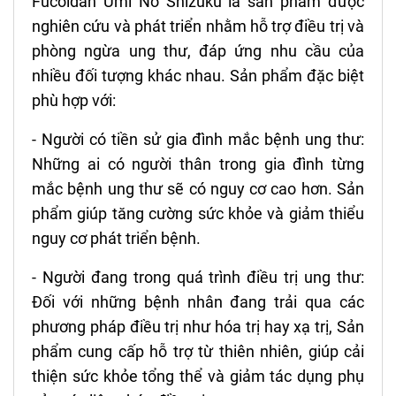
Fucoidan Umi No Shizuku là sản phẩm được
nghiên cứu và phát triển nhằm hỗ trợ điều trị và
phòng ngừa ung thư, đáp ứng nhu cầu của
nhiều đối tượng khác nhau. Sản phẩm đặc biệt
phù hợp với:
- Người có tiền sử gia đình mắc bệnh ung thư:
Những ai có người thân trong gia đình từng
mắc bệnh ung thư sẽ có nguy cơ cao hơn. Sản
phẩm giúp tăng cường sức khỏe và giảm thiểu
nguy cơ phát triển bệnh.
- Người đang trong quá trình điều trị ung thư:
Đối với những bệnh nhân đang trải qua các
phương pháp điều trị như hóa trị hay xạ trị,
Sản
phẩm
cung cấp hỗ trợ từ thiên nhiên, giúp cải
thiện sức khỏe tổng thể và giảm tác dụng phụ