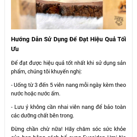
Hướng Dẫn Sử Dụng Để Đạt Hiệu Quả Tối
Ưu
Để đạt được hiệu quả tốt nhất khi sử dụng sản
phẩm, chúng tôi khuyến nghị:
- Uống từ 3 đến 5 viên nang mỗi ngày kèm theo
nước hoặc nước ấm.
- Lưu ý không cần nhai viên nang để bảo toàn
các dưỡng chất bên trong.
Đừng chần chừ nữa! Hãy chăm sóc sức khỏe