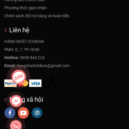
Phương thức giao nhận
Chính sách đổi trả hàng và hoàn tiền
Liên hệ
HÀNG NHẬT ICHIBAN
PMH, Q. 7, TP. HCM
Hotline:
0908 844 224
Email:
hangnhatichiban@gmail.com
Mạng xã hội