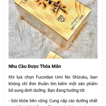
Nhu Cầu Được Thỏa Mãn
Khi lựa chọn Fucoidan Umi No Shizuku, bạn
không chỉ đơn thuần tìm kiếm một sản phẩm
bổ sung dinh dưỡng. Bạn đang hướng tới:
- Sức khỏe bền vững: Cung cấp các dưỡng chất