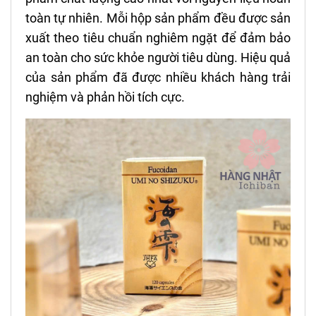
toàn tự nhiên. Mỗi hộp sản phẩm đều được sản
xuất theo tiêu chuẩn nghiêm ngặt để đảm bảo
an toàn cho sức khỏe người tiêu dùng. Hiệu quả
của sản phẩm đã được nhiều khách hàng trải
nghiệm và phản hồi tích cực.