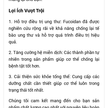
Lợi Ích Vượt Trội
1. Hỗ trợ điều trị ung thư: Fucoidan đã được
nghiên cứu rộng rãi về khả năng chống lại tế
bào ung thư và hỗ trợ quá trình điều trị hiệu
quả.
2. Tăng cường hệ miễn dịch: Các thành phần tự
nhiên trong sản phẩm giúp cơ thể chống lại
bệnh tật tốt hơn.
3. Cải thiện sức khỏe tổng thể: Cung cấp các
dưỡng chất cần thiết giúp cơ thể luôn trong
trạng thái tốt nhất.
Chúng tôi cam kết mang đến cho bạn sản
phẩm chất lượng cao nhất với nguyên liệu hoàn