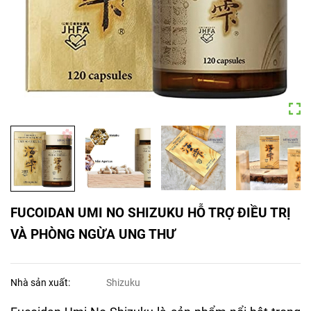
FUCOIDAN UMI NO SHIZUKU HỖ TRỢ ĐIỀU TRỊ
VÀ PHÒNG NGỪA UNG THƯ
Nhà sản xuất:
Shizuku