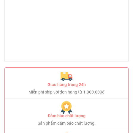
Giao hàng trong 24h
Miễn phí ship với đơn hàng từ 1.000.000đ
Đảm bảo chất lượng
Sản phẩm đảm bảo chất lượng.