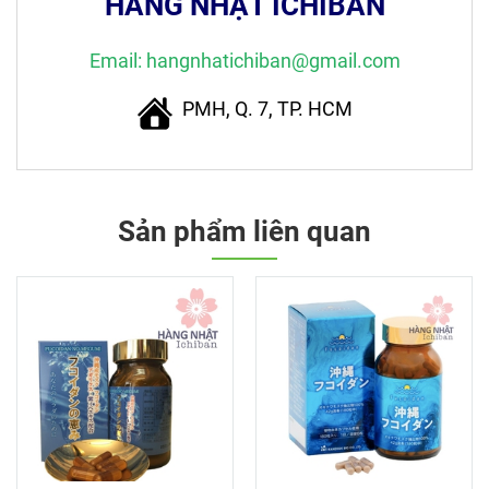
HÀNG NHẬT ICHIBAN
Email: hangnhatichiban@gmail.com
PMH, Q. 7, TP. HCM
Sản phẩm liên quan