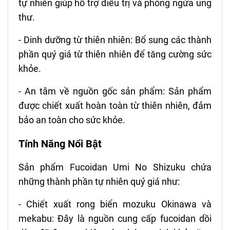
tự nhiên giúp hỗ trợ điều trị và phòng ngừa ung
thư.
- Dinh dưỡng từ thiên nhiên: Bổ sung các thành
phần quý giá từ thiên nhiên để tăng cường sức
khỏe.
- An tâm về nguồn gốc sản phẩm: Sản phẩm
được chiết xuất hoàn toàn từ thiên nhiên, đảm
bảo an toàn cho sức khỏe.
Tính Năng Nổi Bật
Sản phẩm Fucoidan Umi No Shizuku chứa
những thành phần tự nhiên quý giá như:
- Chiết xuất rong biển mozuku Okinawa và
mekabu: Đây là nguồn cung cấp fucoidan dồi