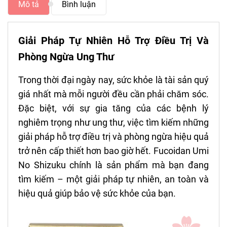
Mô tả
Bình luận
Giải Pháp Tự Nhiên Hỗ Trợ Điều Trị Và
Phòng Ngừa Ung Thư
Trong thời đại ngày nay, sức khỏe là tài sản quý
giá nhất mà mỗi người đều cần phải chăm sóc.
Đặc biệt, với sự gia tăng của các bệnh lý
nghiêm trọng như ung thư, việc tìm kiếm những
giải pháp hỗ trợ điều trị và phòng ngừa hiệu quả
trở nên cấp thiết hơn bao giờ hết. Fucoidan Umi
No Shizuku chính là sản phẩm mà bạn đang
tìm kiếm – một giải pháp tự nhiên, an toàn và
hiệu quả giúp bảo vệ sức khỏe của bạn.