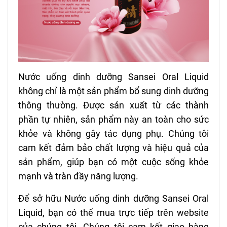
Nước uống dinh dưỡng Sansei Oral Liquid
không chỉ là một sản phẩm bổ sung dinh dưỡng
thông thường. Được sản xuất từ các thành
phần tự nhiên, sản phẩm này an toàn cho sức
khỏe và không gây tác dụng phụ. Chúng tôi
cam kết đảm bảo chất lượng và hiệu quả của
sản phẩm, giúp bạn có một cuộc sống khỏe
mạnh và tràn đầy năng lượng.
Để sở hữu Nước uống dinh dưỡng Sansei Oral
Liquid, bạn có thể mua trực tiếp trên website
của chúng tôi. Chúng tôi cam kết giao hàng