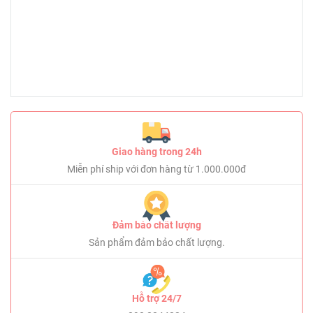
Giao hàng trong 24h
Miễn phí ship với đơn hàng từ 1.000.000đ
Đảm bảo chất lượng
Sản phẩm đảm bảo chất lượng.
Hỗ trợ 24/7