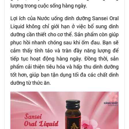
lượng trong cuộc sống hàng ngày.
Lợi ích của Nước uống dinh dưỡng Sansei Oral
Liquid không chỉ giới hạn ở việc bổ sung dinh
dưỡng cần thiết cho cơ thể. Sản phẩm còn giúp
phục hồi nhanh chóng sau khi ốm đau. Bạn sẽ
cảm thấy tỉnh táo và tràn đầy năng lượng để
tiếp tục hoạt động hàng ngày. Đồng thời, sản
phẩm cải thiện tiêu hóa và hấp thu dinh dưỡng
tốt hơn, giúp bạn tận dụng tối đa các chất dinh
dưỡng từ thức ăn.