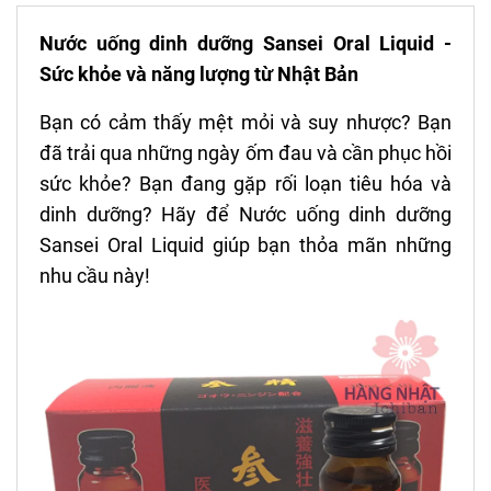
Nước uống dinh dưỡng Sansei Oral Liquid -
Sức khỏe và năng lượng từ Nhật Bản
Bạn có cảm thấy mệt mỏi và suy nhược? Bạn
đã trải qua những ngày ốm đau và cần phục hồi
sức khỏe? Bạn đang gặp rối loạn tiêu hóa và
dinh dưỡng? Hãy để Nước uống dinh dưỡng
Sansei Oral Liquid giúp bạn thỏa mãn những
nhu cầu này!