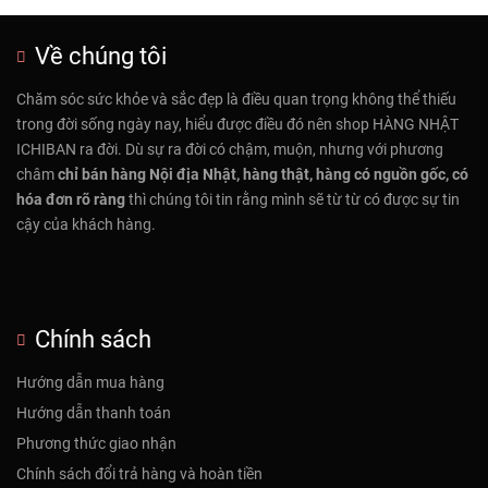
Về chúng tôi
Chăm sóc sức khỏe và sắc đẹp là điều quan trọng không thể thiếu
trong đời sống ngày nay, hiểu được điều đó nên shop HÀNG NHẬT
ICHIBAN ra đời. Dù sự ra đời có chậm, muộn, nhưng với phương
châm
chỉ bán hàng Nội địa Nhật, hàng thật, hàng có nguồn gốc, có
hóa đơn rõ ràng
thì chúng tôi tin rằng mình sẽ từ từ có được sự tin
cậy của khách hàng.
Chính sách
Hướng dẫn mua hàng
Hướng dẫn thanh toán
Phương thức giao nhận
Chính sách đổi trả hàng và hoàn tiền