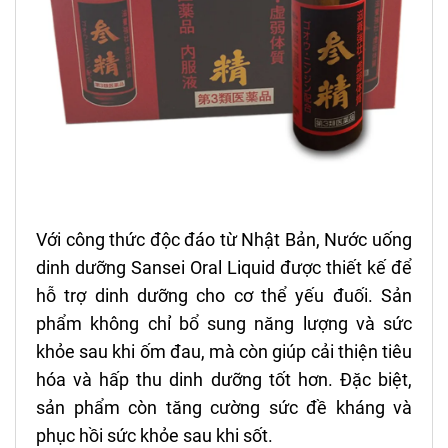
Với công thức độc đáo từ Nhật Bản, Nước uống
dinh dưỡng Sansei Oral Liquid được thiết kế để
hỗ trợ dinh dưỡng cho cơ thể yếu đuối. Sản
phẩm không chỉ bổ sung năng lượng và sức
khỏe sau khi ốm đau, mà còn giúp cải thiện tiêu
hóa và hấp thu dinh dưỡng tốt hơn. Đặc biệt,
sản phẩm còn tăng cường sức đề kháng và
phục hồi sức khỏe sau khi sốt.