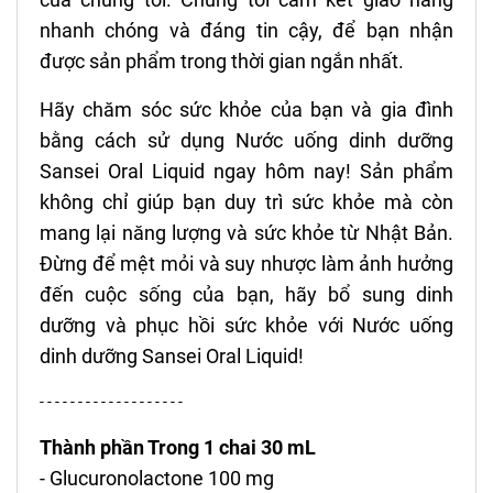
nhanh chóng và đáng tin cậy, để bạn nhận
được sản phẩm trong thời gian ngắn nhất.
Hãy chăm sóc sức khỏe của bạn và gia đình
bằng cách sử dụng Nước uống dinh dưỡng
Sansei Oral Liquid ngay hôm nay! Sản phẩm
không chỉ giúp bạn duy trì sức khỏe mà còn
mang lại năng lượng và sức khỏe từ Nhật Bản.
Đừng để mệt mỏi và suy nhược làm ảnh hưởng
đến cuộc sống của bạn, hãy bổ sung dinh
dưỡng và phục hồi sức khỏe với Nước uống
dinh dưỡng Sansei Oral Liquid!
- - - - - - - - - - - - - - - - - - -
Thành phần Trong 1 chai 30 mL
- Glucuronolactone 100 mg