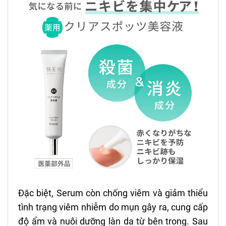
Đặc biệt, Serum còn chống viêm và giảm thiểu
tình trạng viêm nhiễm do mụn gây ra, cung cấp
độ ẩm và nuôi dưỡng làn da từ bên trong. Sau