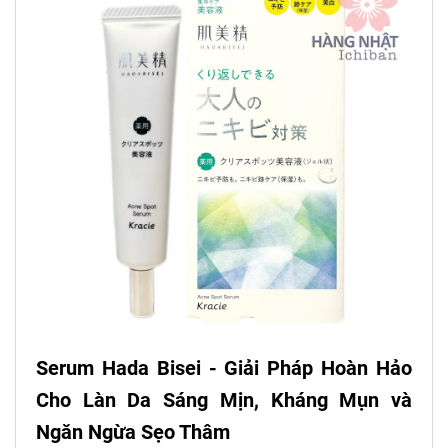
Serum Hada Bisei - Giải Pháp Hoàn Hảo
Cho Làn Da Sáng Mịn, Kháng Mụn và
Ngăn Ngừa Sẹo Thâm