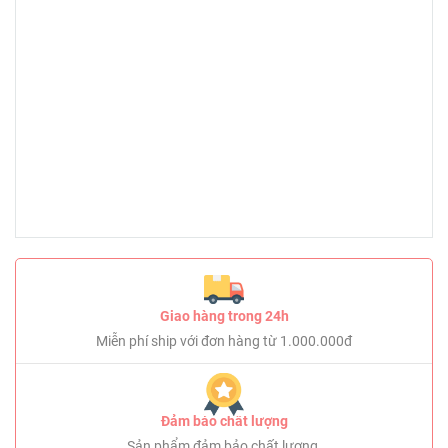
Giao hàng trong 24h
Miễn phí ship với đơn hàng từ 1.000.000đ
Đảm bảo chất lượng
Sản phẩm đảm bảo chất lượng.