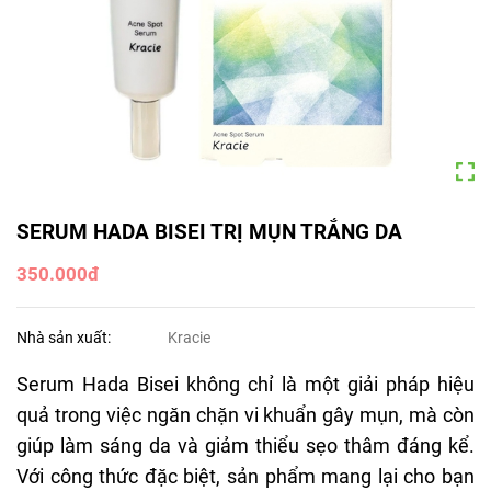
SERUM HADA BISEI TRỊ MỤN TRẮNG DA
350.000đ
Nhà sản xuất:
Kracie
Serum Hada Bisei không chỉ là một giải pháp hiệu
quả trong việc ngăn chặn vi khuẩn gây mụn, mà còn
giúp làm sáng da và giảm thiểu sẹo thâm đáng kể.
Với công thức đặc biệt, sản phẩm mang lại cho bạn