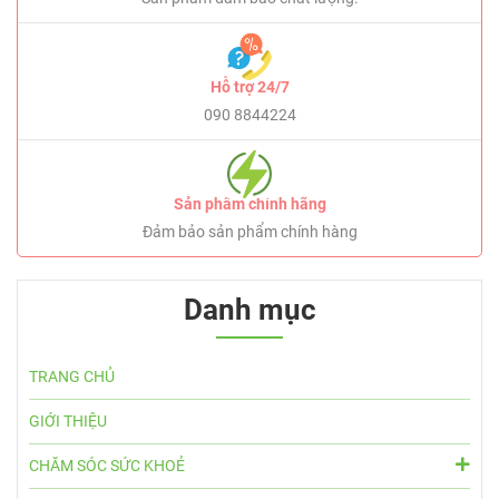
Hỗ trợ 24/7
090 8844224
Sản phẩm chính hãng
Đảm bảo sản phẩm chính hàng
Danh mục
TRANG CHỦ
GIỚI THIỆU
CHĂM SÓC SỨC KHOẺ