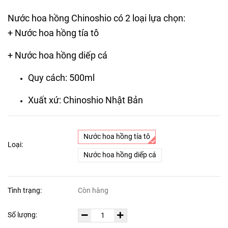
Nước hoa hồng Chinoshio có 2 loại lựa chọn:
+ Nước hoa hồng tía tô
+ Nước hoa hồng diếp cá
Quy cách: 500ml
Xuất xứ: Chinoshio Nhật Bản
Nước hoa hồng tía tô
Loại:
Nước hoa hồng diếp cá
Tình trạng:
Còn hàng
Số lượng: