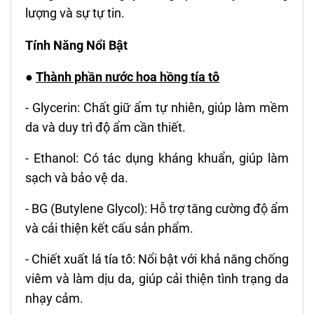
lượng và sự tự tin.
Tính Năng Nổi Bật
●
Thành phần nước hoa hồng tía tô
- Glycerin: Chất giữ ẩm tự nhiên, giúp làm mềm
da và duy trì độ ẩm cần thiết.
- Ethanol: Có tác dụng kháng khuẩn, giúp làm
sạch và bảo vệ da.
- BG (Butylene Glycol): Hỗ trợ tăng cường độ ẩm
và cải thiện kết cấu sản phẩm.
- Chiết xuất lá tía tô: Nổi bật với khả năng chống
viêm và làm dịu da, giúp cải thiện tình trạng da
nhạy cảm.