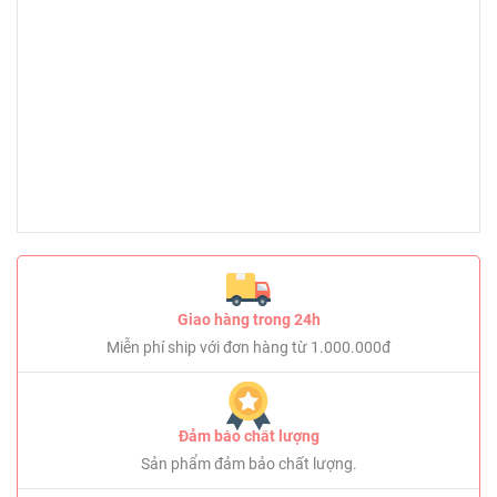
Giao hàng trong 24h
Miễn phí ship với đơn hàng từ 1.000.000đ
Đảm bảo chất lượng
Sản phẩm đảm bảo chất lượng.