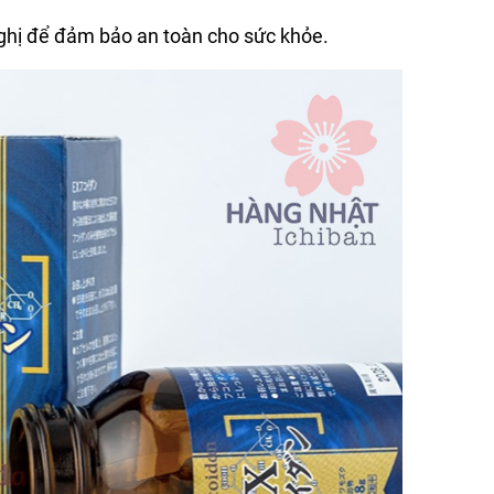
nghị để đảm bảo an toàn cho sức khỏe.