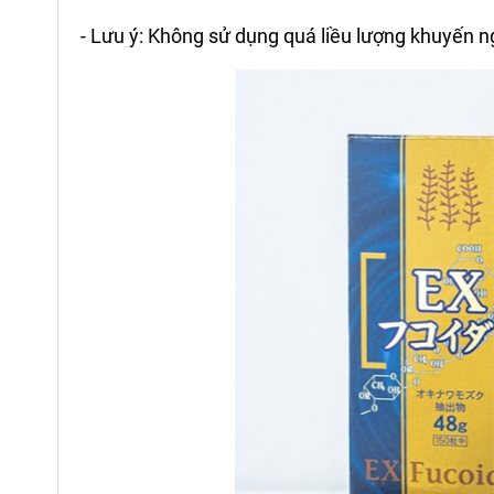
- Lưu ý: Không sử dụng quá liều lượng khuyến 