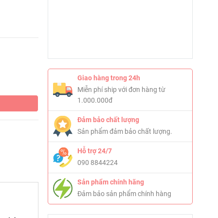
Giao hàng trong 24h
Miễn phí ship với đơn hàng từ
1.000.000đ
Đảm bảo chất lượng
Sản phẩm đảm bảo chất lượng.
Hỗ trợ 24/7
090 8844224
Sản phẩm chính hãng
Đảm bảo sản phẩm chính hàng