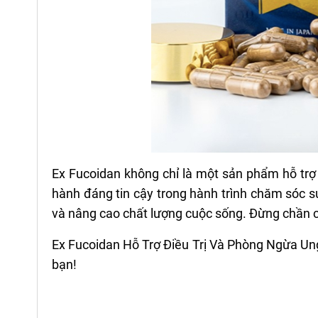
Ex Fucoidan không chỉ là một sản phẩm hỗ trợ
hành đáng tin cậy trong hành trình chăm sóc 
và nâng cao chất lượng cuộc sống. Đừng chần c
Ex Fucoidan Hỗ Trợ Điều Trị Và Phòng Ngừa Ung
bạn!